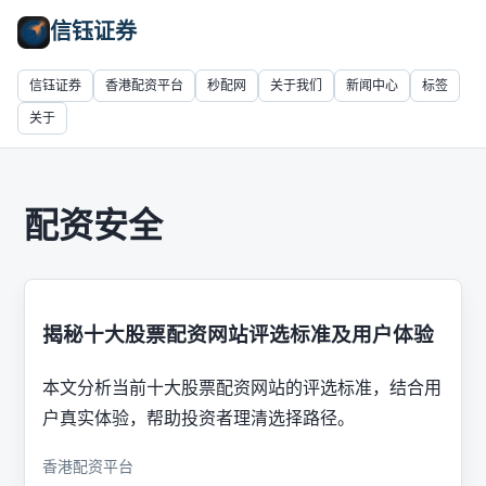
信钰证券
信钰证券
香港配资平台
秒配网
关于我们
新闻中心
标签
关于
配资安全
揭秘十大股票配资网站评选标准及用户体验
本文分析当前十大股票配资网站的评选标准，结合用
户真实体验，帮助投资者理清选择路径。
香港配资平台