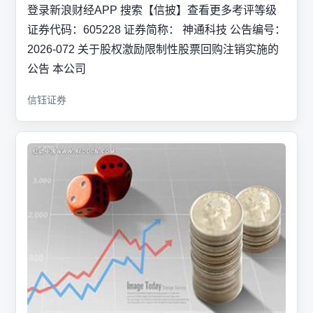
登录新浪财经APP 搜索【信披】查看更多考评等级
证券代码：605228 证券简称： 神通科技 公告编号：
2026-072 关于股权激励限制性股票回购注销实施的
公告 本公司
信钰证券