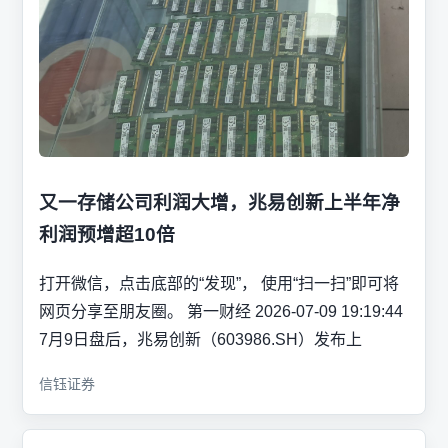
又一存储公司利润大增，兆易创新上半年净
利润预增超10倍
打开微信，点击底部的“发现”， 使用“扫一扫”即可将
网页分享至朋友圈。 第一财经 2026-07-09 19:19:44
7月9日盘后，兆易创新（603986.SH）发布上
信钰证券