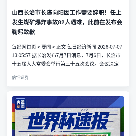
山西长治市长陈向阳因工作需要辞职！任上
发生煤矿爆炸事故82人遇难，此前在发布会
鞠躬致歉
每经网首页 > 要闻 > 正文 每日经济新闻 2026-07-07
13:05:57 据长治发布7月7日消息，7月6日，长治市
十五届人大常委会举行第三十五次会议。会议决定
信钰证券