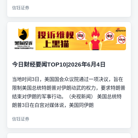
信钰证券
今日财经要闻TOP10|2026年6月4日
当地时间3日，美国国会众议院通过一项决议，旨在
限制美国总统特朗普对伊朗动武的权力，要求特朗普
结束对伊朗的军事行动。（央视新闻） 美国总统特
朗普3日在白宫对媒体说，美国同伊朗
信钰证券