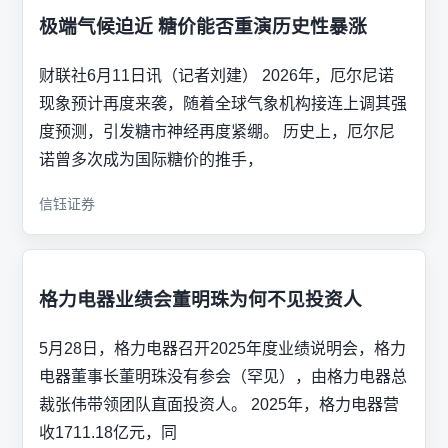
极端气候迫近 糖价能否重演历史性暴涨
财联社6月11日讯（记者刘建） 2026年，厄尔尼诺
现象预计再度来袭，随着全球气象机构接连上调其强
度预测，引发糖市神经再度紧绷。 历史上，厄尔尼
诺曾多次成为国际糖价的推手，
信钰证券
格力电器业绩会董明珠为何不见投资人
5月28日，格力电器召开2025年度业绩说明会，格力
电器董事长董明珠没有参会（罕见），由格力电器总
裁张伟带领团队直面投资人。 2025年，格力电器营
收1711.18亿元，同