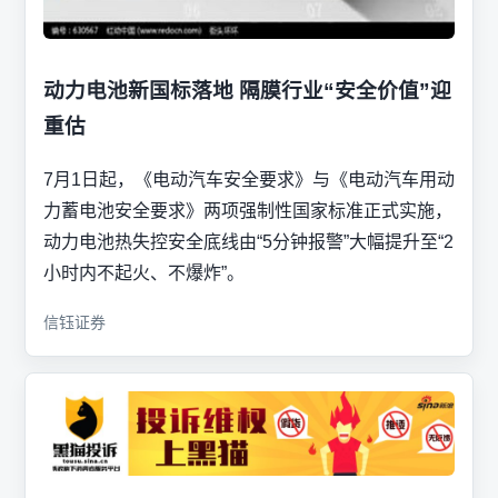
动力电池新国标落地 隔膜行业“安全价值”迎
重估
7月1日起，《电动汽车安全要求》与《电动汽车用动
力蓄电池安全要求》两项强制性国家标准正式实施，
动力电池热失控安全底线由“5分钟报警”大幅提升至“2
小时内不起火、不爆炸”。
信钰证券