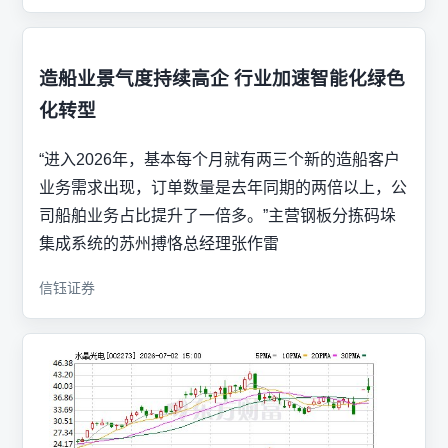
造船业景气度持续高企 行业加速智能化绿色
化转型
“进入2026年，基本每个月就有两三个新的造船客户
业务需求出现，订单数量是去年同期的两倍以上，公
司船舶业务占比提升了一倍多。”主营钢板分拣码垛
集成系统的苏州搏恪总经理张作雷
信钰证券