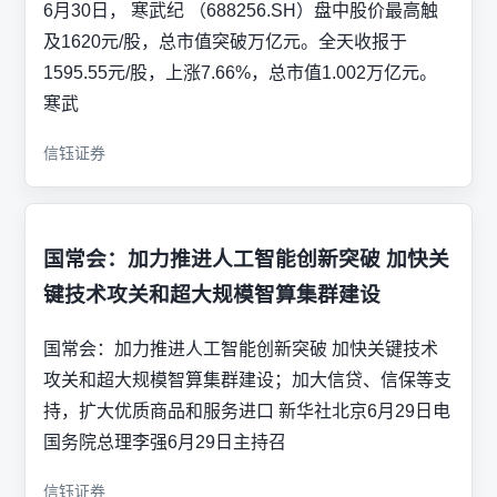
6月30日， 寒武纪 （688256.SH）盘中股价最高触
及1620元/股，总市值突破万亿元。全天收报于
1595.55元/股，上涨7.66%，总市值1.002万亿元。
寒武
信钰证券
国常会：加力推进人工智能创新突破 加快关
键技术攻关和超大规模智算集群建设
国常会：加力推进人工智能创新突破 加快关键技术
攻关和超大规模智算集群建设；加大信贷、信保等支
持，扩大优质商品和服务进口 新华社北京6月29日电
国务院总理李强6月29日主持召
信钰证券