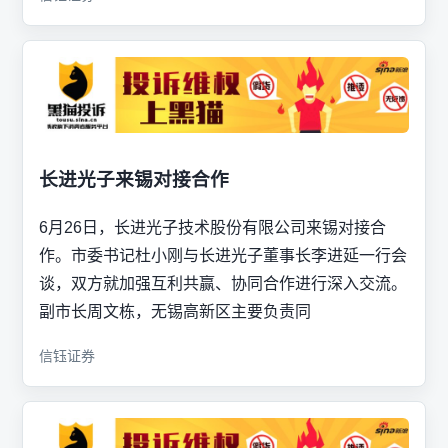
长进光子来锡对接合作
6月26日，长进光子技术股份有限公司来锡对接合
作。市委书记杜小刚与长进光子董事长李进延一行会
谈，双方就加强互利共赢、协同合作进行深入交流。
副市长周文栋，无锡高新区主要负责同
信钰证券