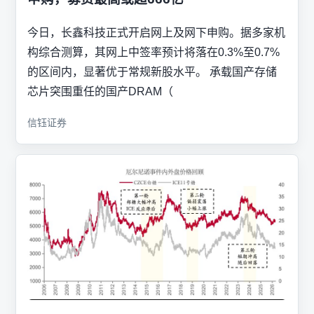
今日，长鑫科技正式开启网上及网下申购。据多家机
构综合测算，其网上中签率预计将落在0.3%至0.7%
的区间内，显著优于常规新股水平。 承载国产存储
芯片突围重任的国产DRAM（
信钰证券