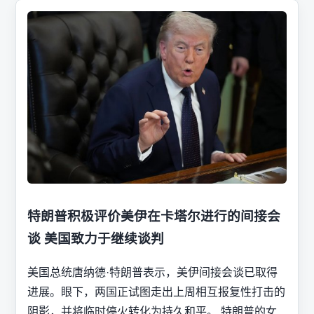
特朗普积极评价美伊在卡塔尔进行的间接会
谈 美国致力于继续谈判
美国总统唐纳德·特朗普表示，美伊间接会谈已取得
进展。眼下，两国正试图走出上周相互报复性打击的
阴影，并将临时停火转化为持久和平。 特朗普的女