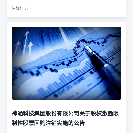
信钰证券
神通科技集团股份有限公司关于股权激励限
制性股票回购注销实施的公告