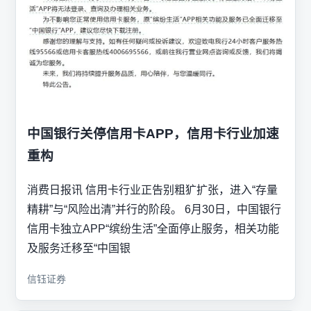
中国银行关停信用卡APP，信用卡行业加速
重构
消费日报讯 信用卡行业正告别粗犷扩张，进入“存量
精耕”与“风险出清”并行的阶段。 6月30日，中国银行
信用卡独立APP“缤纷生活”全面停止服务，相关功能
及服务迁移至“中国银
信钰证券