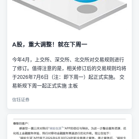
A股，重大调整！就在下周一
今年4月，上交所、深交所、北交所对交易规则进行
了修订。值得注意的是，相关修订后的交易规则均将
于2026年7月6日（注：即下周一）起正式实施。 交
易新规下周一起正式实施 主板
信钰证券