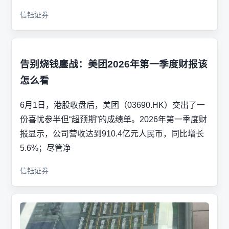
信钰证券
告别烧钱鏖战：美团2026年第一季度财报该
怎么看
6月1日，港股收盘后，美团（03690.HK）交出了一
份喜忧参半但“超预期”的成绩单。2026年第一季度财
报显示，公司营收达到910.4亿元人民币，同比增长
5.6%；尽管净
信钰证券