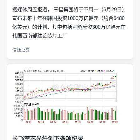
据媒体周五报道， 三星集团将于下周一（6月29日）
宣布未来十年在韩国投资1000万亿韩元（约合6480
亿美元）的计划，其中包括可能斥资300万亿韩元在
韩国西南部建设芯片工厂
信钰证券
长飞空芯光纤创下多项纪录