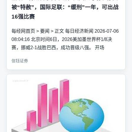
被“特赦”，国际足联：“缓刑”一年，可出战
16强比赛
每经网首页 > 要闻 > 正文 每日经济新闻 2026-07-06
08:04:16 北京时间6日，2026美加墨世界杯1/8决
赛，挪威2-1战胜巴西，成功晋级八强。 开场
信钰证券