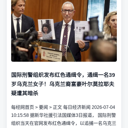
国际刑警组织发布红色通缉令，通缉一名39
岁乌克兰女子！乌克兰裔富豪叶尔莫拉耶夫
疑遭其暗杀
每经网首页 > 要闻 > 正文 每日经济新闻 2026-07-04
10:15:58 据新华社援引法国媒体3日报道， 国际刑警
组织当天在官网发布红色通缉令，以追捕一名乌克兰