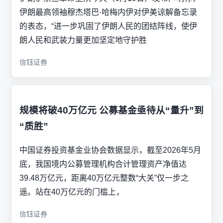
伊朗最高领袖穆杰塔巴·哈梅内伊对伊美谅解备忘录
的表态，“进一步巩固了伊朗人民的团结阵线，使伊
朗人民和武装力量更加坚定地守护胜
信钰证券
规模将破40万亿元 公募基金亟待从“量升”到
“质胜”
中国证券投资基金业协会数据显示，截至2026年5月
底，我国境内公募管理机构合计管理资产净值达
39.48万亿元，距离40万亿元整数“大关”仅一步之
遥。站在40万亿元的门槛上，
信钰证券