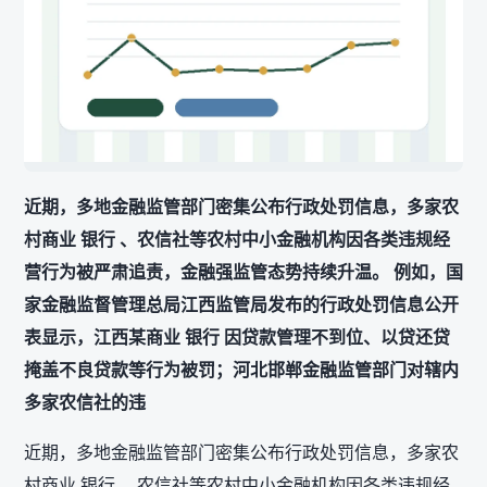
近期，多地金融监管部门密集公布行政处罚信息，多家农
村商业 银行 、农信社等农村中小金融机构因各类违规经
营行为被严肃追责，金融强监管态势持续升温。 例如，国
家金融监督管理总局江西监管局发布的行政处罚信息公开
表显示，江西某商业 银行 因贷款管理不到位、以贷还贷
掩盖不良贷款等行为被罚；河北邯郸金融监管部门对辖内
多家农信社的违
近期，多地金融监管部门密集公布行政处罚信息，多家农
村商业 银行 、农信社等农村中小金融机构因各类违规经