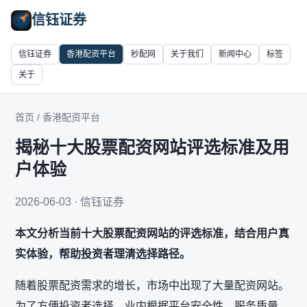
信钰证券
信钰证券
香港配资平台
秒配网
关于我们
新闻中心
标签
关于
首页
/
香港配资平台
揭秘十大股票配资网站评选标准及用
户体验
2026-06-03 · 信钰证券
本文分析当前十大股票配资网站的评选标准，结合用户真
实体验，帮助投资者理清选择路径。
随着股票配资需求的增长，市场中出现了大量配资网站。
为了方便投资者选择，业内根据平台安全性、服务质量、