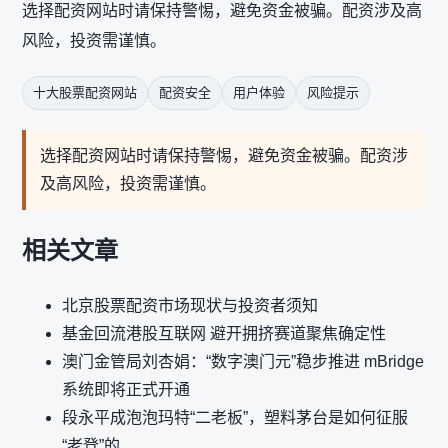
选择配资网站时请保持警惕，避免资金被骗。配资涉及高
风险，投资需谨慎。
十大股票配资网站
配资安全
用户体验
风险提示
选择配资网站时请保持警惕，避免资金被骗。配资涉
及高风险，投资需谨慎。
相关文章
北京股票配资市场现状与投资者须知
基金回流港股互联网 避开拥挤赛道聚焦确定性
澳门金管局刘杏娟：“数字澳门元”稳步推进 mBridge
系统即将正式开通
段永平成泡泡玛特“二老板”，塑料茅台是如何征服
“老登”的